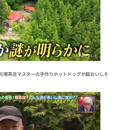
©️ABCテレビ
喫茶店マスターの手作りホットドッグが超おいしそ