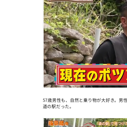
57歳男性も、自然と乗り物が大好き。男
道の駅だった。