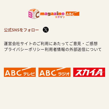
公式SNSをフォロー
運営会社
サイトのご利用にあたって
ご意見・ご感想
プライバシーポリシー
利用者情報の外部送信について