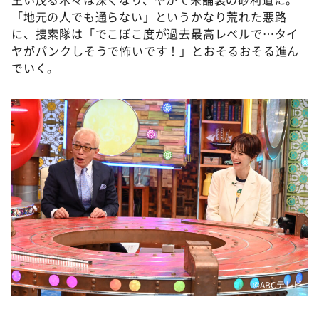
「地元の人でも通らない」というかなり荒れた悪路
に、捜索隊は「でこぼこ度が過去最高レベルで…タイ
ヤがパンクしそうで怖いです！」とおそるおそる進ん
でいく。
©️ABCテレビ