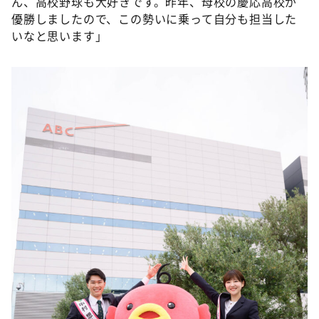
ん、高校野球も大好きです。昨年、母校の慶応高校が
優勝しましたので、この勢いに乗って自分も担当した
いなと思います」