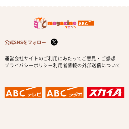
公式SNSをフォロー
運営会社
サイトのご利用にあたって
ご意見・ご感想
プライバシーポリシー
利用者情報の外部送信について