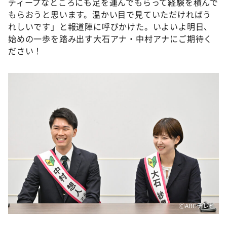
ディープなところにも足を運んでもらって経験を積んで
もらおうと思います。温かい目で見ていただければう
れしいです」と報道陣に呼びかけた。いよいよ明日、
始めの一歩を踏み出す大石アナ・中村アナにご期待く
ださい！
ⒸABCテレビ