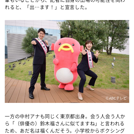
れると、「出…ます！」と宣言した。
ⒸABCテレビ
一方の中村アナも同じく東京都出身。会う人会う人か
ら「（俳優の）鈴木福さんに似てますね」と言われる
ため、あだ名は福くんだそう。小学校からボクシング