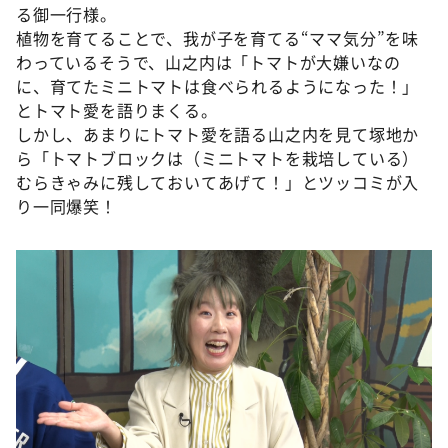
る御一行様。
植物を育てることで、我が子を育てる“ママ気分”を味
わっているそうで、山之内は「トマトが大嫌いなの
に、育てたミニトマトは食べられるようになった！」
とトマト愛を語りまくる。
しかし、あまりにトマト愛を語る山之内を見て塚地か
ら「トマトブロックは（ミニトマトを栽培している）
むらきゃみに残しておいてあげて！」とツッコミが入
り一同爆笑！