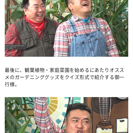
©️ABCテレビ
最後に、観葉植物・家庭菜園を始めるにあたりオスス
メのガーデニンググッズをクイズ形式で紹介する御一
行様。