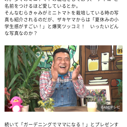
名前をつけるほど愛しているとか。
そんなむらきゃみがミニトマトを栽培している時の写
真も紹介されるのだが、ザキヤマからは「夏休みの小
学生感がすごい！」と爆笑ツッコミ！ いったいどん
な写真なのか？
©️ABCテレビ
続いて「ガーデニングでママになる！」とプレゼンす