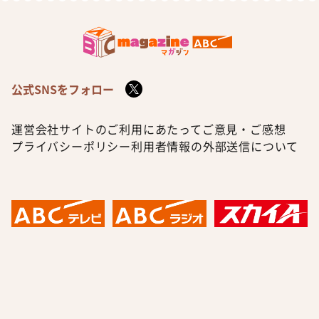
公式SNSをフォロー
運営会社
サイトのご利用にあたって
ご意見・ご感想
プライバシーポリシー
利用者情報の外部送信について