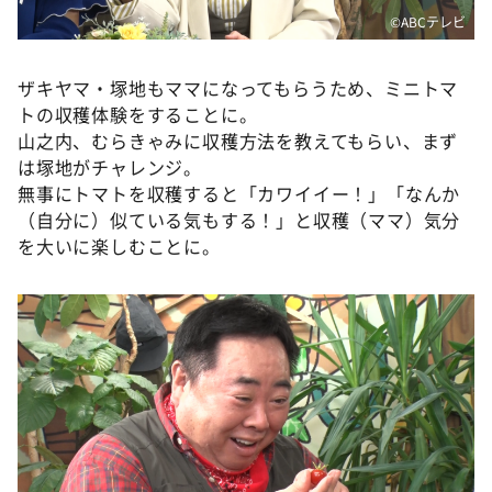
©️ABCテレビ
ザキヤマ・塚地もママになってもらうため、ミニトマ
トの収穫体験をすることに。
山之内、むらきゃみに収穫方法を教えてもらい、まず
は塚地がチャレンジ。
無事にトマトを収穫すると「カワイイー！」「なんか
（自分に）似ている気もする！」と収穫（ママ）気分
を大いに楽しむことに。