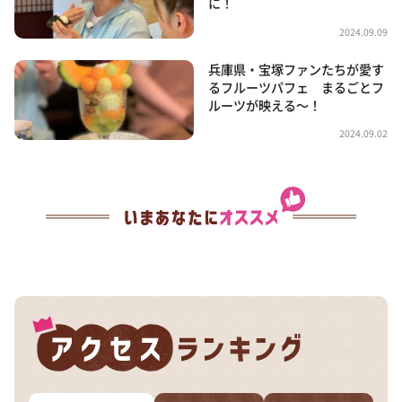
に！
2024.09.09
兵庫県・宝塚ファンたちが愛す
るフルーツパフェ まるごとフ
ルーツが映える〜！
2024.09.02