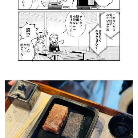
©️ABCテレビ