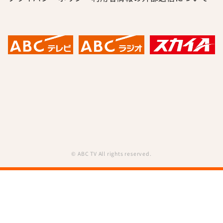
© ABC TV All rights reserved.