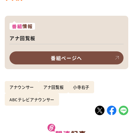
番組
情報
アナ回覧板
番組ページへ
アナウンサー
アナ回覧板
小寺右子
ABCテレビアナウンサー