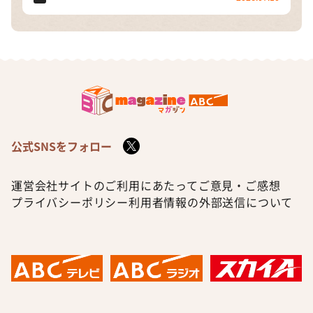
公式SNSをフォロー
運営会社
サイトのご利用にあたって
ご意見・ご感想
プライバシーポリシー
利用者情報の外部送信について