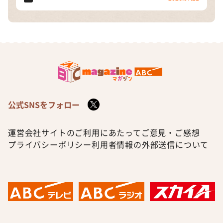
公式SNSをフォロー
運営会社
サイトのご利用にあたって
ご意見・ご感想
プライバシーポリシー
利用者情報の外部送信について