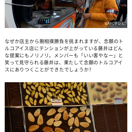
©️ABCテレビ
なぜか店主から腕相撲勝負を挑まれますが、念願のト
ルコアイス店にテンションが上がっている藤井はどん
な提案にもノリノリ。メンバーも「いい客やなー」と
笑って見守られる藤井は、果たして念願のトルコアイ
スにありつくことができたでしょうか?