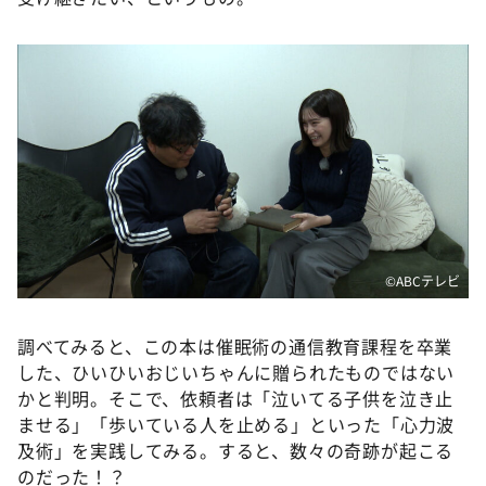
©ABCテレビ
調べてみると、この本は催眠術の通信教育課程を卒業
した、ひいひいおじいちゃんに贈られたものではない
かと判明。そこで、依頼者は「泣いてる子供を泣き止
ませる」「歩いている人を止める」といった「心力波
及術」を実践してみる。すると、数々の奇跡が起こる
のだった！？