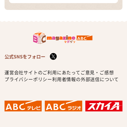
公式SNSをフォロー
運営会社
サイトのご利用にあたって
ご意見・ご感想
プライバシーポリシー
利用者情報の外部送信について