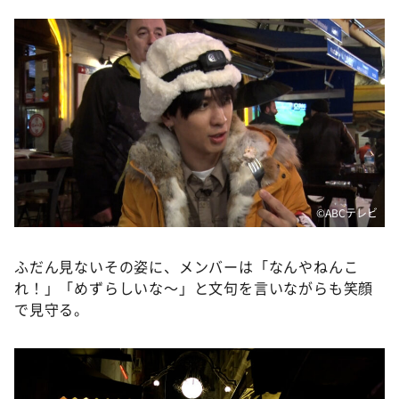
©️ABCテレビ
ふだん見ないその姿に、メンバーは「なんやねんこ
れ！」「めずらしいな〜」と文句を言いながらも笑顔
で見守る。