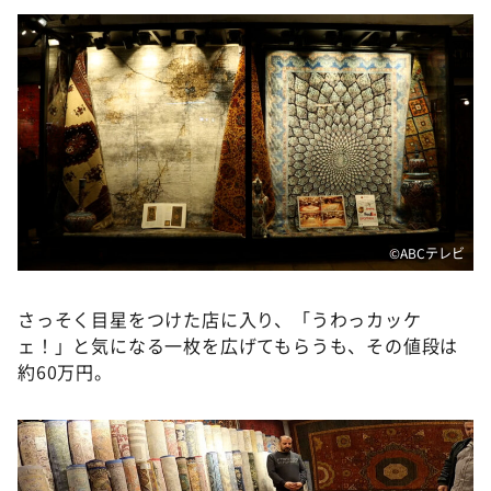
©️ABCテレビ
さっそく目星をつけた店に入り、「うわっカッケ
ェ！」と気になる一枚を広げてもらうも、その値段は
約60万円。