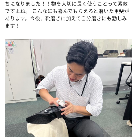
ちになりました！！物を大切に長く使うことって素敵
ですよね。 こんなにも喜んでもらえると磨いた甲斐が
あります。今後、靴磨きに加えて自分磨きにも勤しみ
ます！