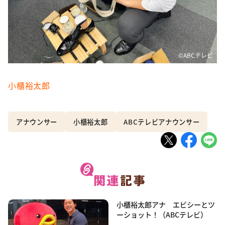
©️ABCテレビ
小櫃裕太郎
アナウンサー
小櫃裕太郎
ABCテレビアナウンサー
小櫃裕太郎アナ エビシーとツ
ーショット！（ABCテレビ）