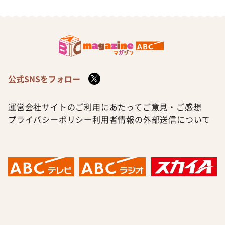
公式SNSをフォロー
運営会社
サイトのご利用にあたって
ご意見・ご感想
プライバシーポリシー
利用者情報の外部送信について