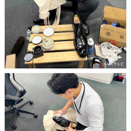
©️ABCテレビ