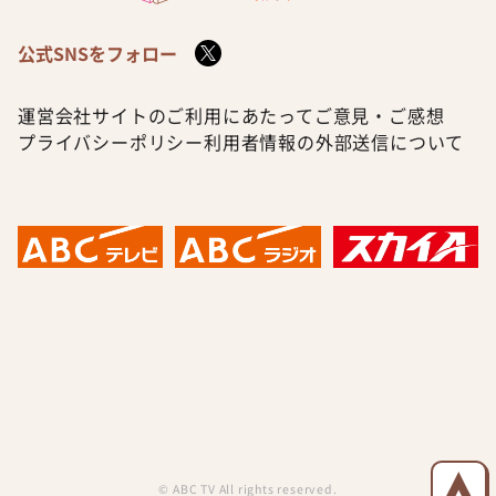
公式SNSをフォロー
運営会社
サイトのご利用にあたって
ご意見・ご感想
プライバシーポリシー
利用者情報の外部送信について
© ABC TV All rights reserved.