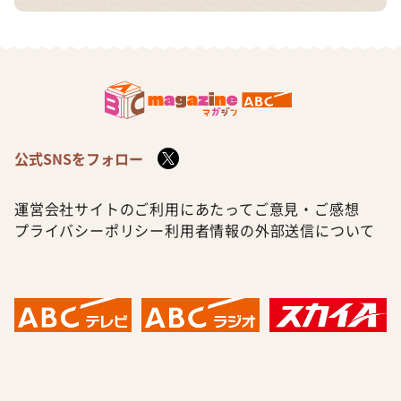
公式SNSをフォロー
運営会社
サイトのご利用にあたって
ご意見・ご感想
プライバシーポリシー
利用者情報の外部送信について