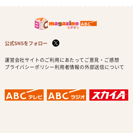
公式SNSをフォロー
運営会社
サイトのご利用にあたって
ご意見・ご感想
プライバシーポリシー
利用者情報の外部送信について