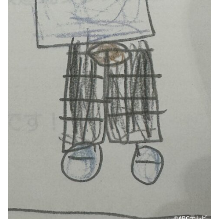
©️ABCテレビ