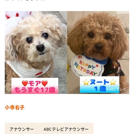
©️ABCテレビ
小寺右子
アナウンサー
ABCテレビアナウンサー