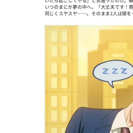
いつのまにか夢の中へ。「大丈夫です！
同じくスヤスヤ……。そのまま2人は頭を