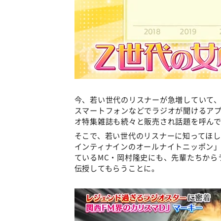
今、若い世代のリスナーが急増していて、
スマートフォンなどでラジオが聞けるアプリ
オ特集雑誌も続々と販売され話題を呼ん
そこで、若い世代のリスナーに知ってほ
インティナインのオールナイトニッポン」
ているMC・岡村隆史にも、先輩たちから
伝授してもらうことに。