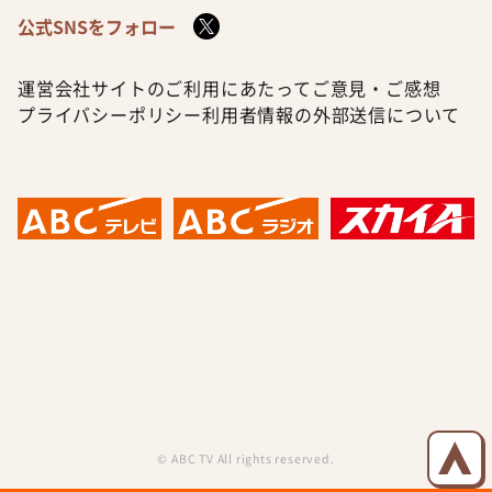
公式SNSをフォロー
運営会社
サイトのご利用にあたって
ご意見・ご感想
プライバシーポリシー
利用者情報の外部送信について
© ABC TV All rights reserved.