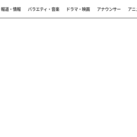
報道・情報
バラエティ・音楽
ドラマ・映画
アナウンサー
アニ