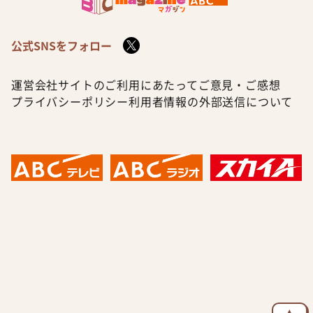
公式SNSをフォロー
運営会社
サイトのご利用にあたって
ご意見・ご感想
プライバシーポリシー
利用者情報の外部送信について