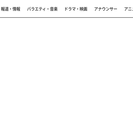
報道・情報
バラエティ・音楽
ドラマ・映画
アナウンサー
アニ