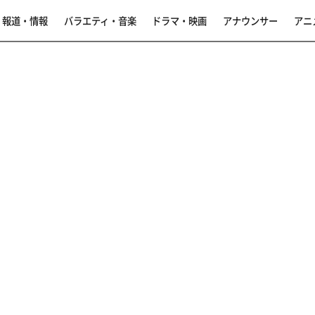
報道・情報
バラエティ・音楽
ドラマ・映画
アナウンサー
アニ