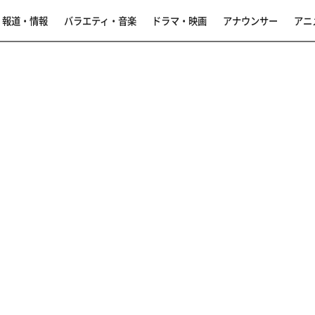
報道・情報
バラエティ・音楽
ドラマ・映画
アナウンサー
アニ