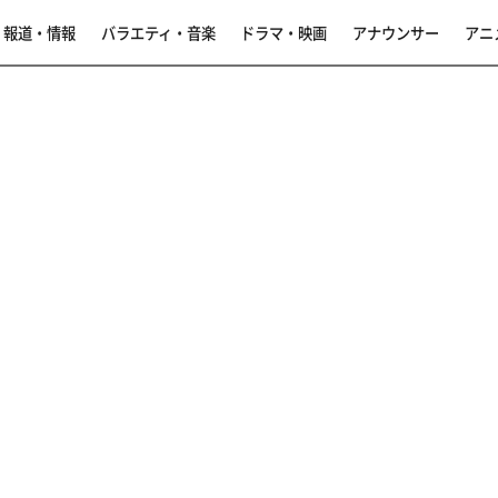
報道・情報
バラエティ・音楽
ドラマ・映画
アナウンサー
アニ