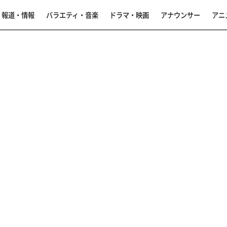
報道・情報
バラエティ・音楽
ドラマ・映画
アナウンサー
アニ