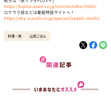
続きは「旅サラダPLUS＋」
https://tsplus.asahi.co.jp/articles/other/9284/
ロケウラ話などは番組特設サイトへ！
https://sky-a.asahi.co.jp/special/itadaki-meshi/
料理・旅
山頂ごはん