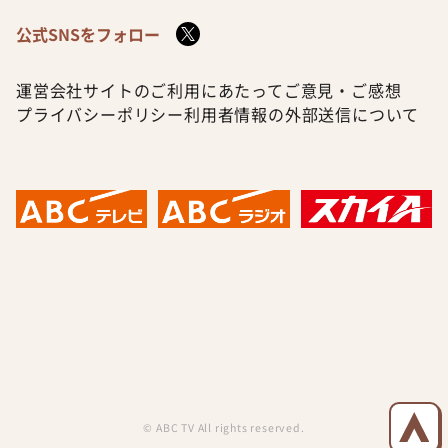
公式SNSをフォロー
運営会社
サイトのご利用にあたって
ご意見・ご感想
プライバシーポリシー
利用者情報の外部送信について
© ABC TV All rights reserved.