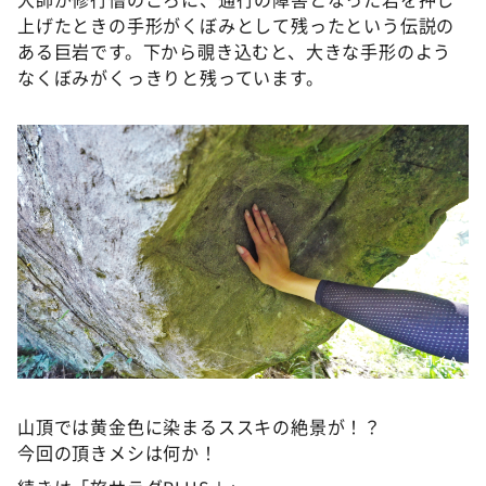
上げたときの手形がくぼみとして残ったという伝説の
ある巨岩です。下から覗き込むと、大きな手形のよう
なくぼみがくっきりと残っています。
©️スカイＡ
山頂では黄金色に染まるススキの絶景が！？
今回の頂きメシは何か！