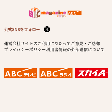
公式SNSをフォロー
運営会社
サイトのご利用にあたって
ご意見・ご感想
プライバシーポリシー
利用者情報の外部送信について