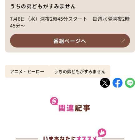
うちの弟どもがすみません
7月8日（水）深夜2時45分スタート 毎週水曜深夜2時
45分～
番組ページへ
アニメ・ヒーロー
うちの弟どもがすみません