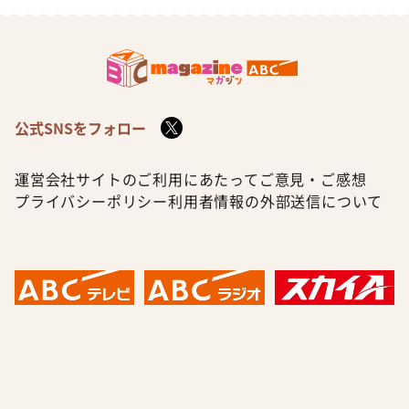
公式SNSをフォロー
運営会社
サイトのご利用にあたって
ご意見・ご感想
プライバシーポリシー
利用者情報の外部送信について