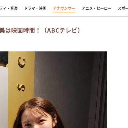
ティ・音楽
ドラマ・映画
アナウンサー
アニメ・ヒーロー
スポ
美は映画時間！（ABCテレビ）