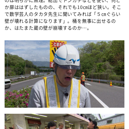
か扉ははずしたものの、それでも10㎝ほど狭い。そこ
で数学芸人のタカタ先生に聞いてみれば「５㎝ぐらい
壁が壊れる計算になります」。桶を無事に出せるの
か、はたまた蔵の壁が崩壊するのか…。