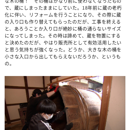
な木の桶！ その桶はかなり前に使わなくなったもの
で、蔵にしまったままにしていた。18年前に蔵の老朽
化に伴い、リフォームを行うことになり、その際に蔵
の入り口も作り替えてもらったのだが、工事を終える
と、あろうことか入り口が絶妙に桶の通らないサイズ
になってしまった。その時は諦めて、蔵を物置にする
と決めたのだが、やはり販売所として有効活用したい
と思う気持ちが強くなった。どうか、大きな木の桶を
小さな入口から出してもらえないだろうか、というも
の。