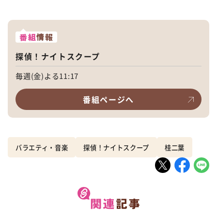
番組
情報
探偵！ナイトスクープ
毎週(金)よる11:17
番組ページへ
バラエティ・音楽
探偵！ナイトスクープ
桂二葉