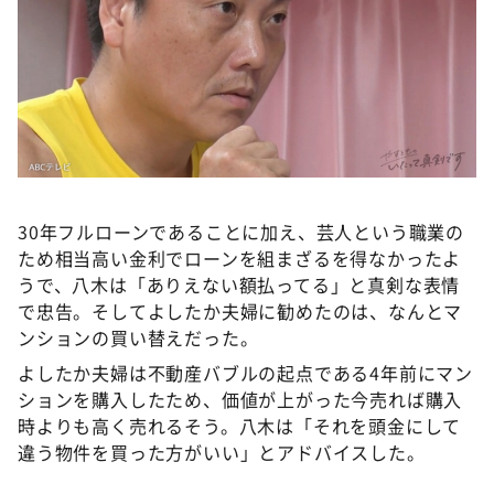
30年フルローンであることに加え、芸人という職業の
ため相当高い金利でローンを組まざるを得なかったよ
うで、八木は「ありえない額払ってる」と真剣な表情
で忠告。そしてよしたか夫婦に勧めたのは、なんとマ
ンションの買い替えだった。
よしたか夫婦は不動産バブルの起点である4年前にマン
ションを購入したため、価値が上がった今売れば購入
時よりも高く売れるそう。八木は「それを頭金にして
違う物件を買った方がいい」とアドバイスした。