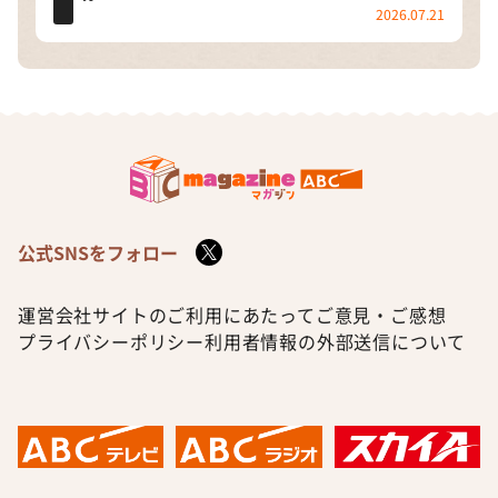
2026.07.21
公式SNSをフォロー
運営会社
サイトのご利用にあたって
ご意見・ご感想
プライバシーポリシー
利用者情報の外部送信について