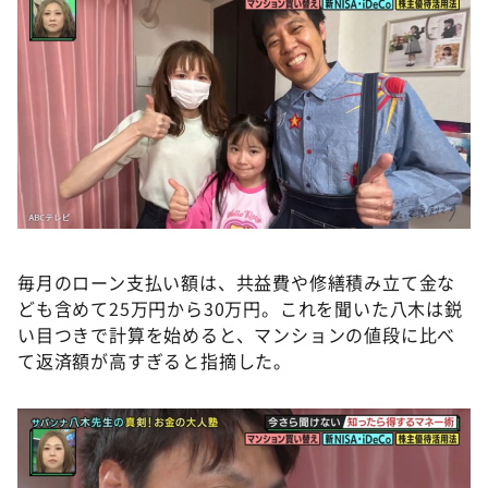
毎月のローン支払い額は、共益費や修繕積み立て金な
ども含めて25万円から30万円。これを聞いた八木は鋭
い目つきで計算を始めると、マンションの値段に比べ
て返済額が高すぎると指摘した。