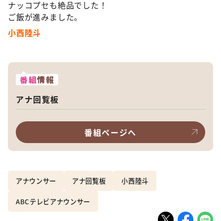
ナッコプセも絶品でした！
ご飯が進みました。
小西陸斗
番組
情報
アナ回覧板
番組ページへ
アナウンサー
アナ回覧板
小西陸斗
ABCテレビアナウンサー