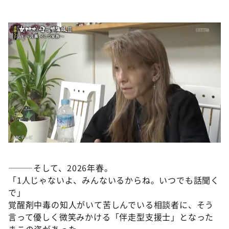
———そして、2026年春。
「1人じゃないよ、みんないるからね。いつでも話聞く
で」
覚醒剤中毒の知人がいて苦しんでいる相談者に、そう
言って優しく微笑みかける「伴走型支援士」となった