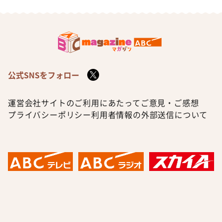
公式SNSをフォロー
運営会社
サイトのご利用にあたって
ご意見・ご感想
プライバシーポリシー
利用者情報の外部送信について