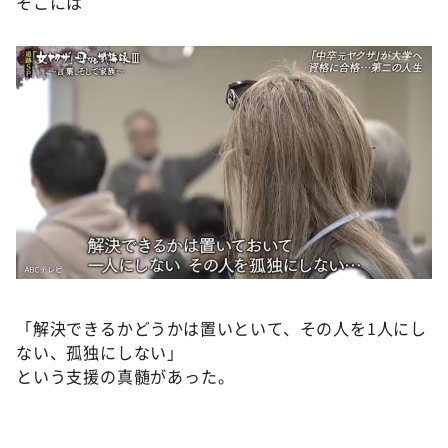
そこには
「解決できるかどうかは置いといて、その人を1人にし
ない、孤独にしない」
という支援の真髄があった。