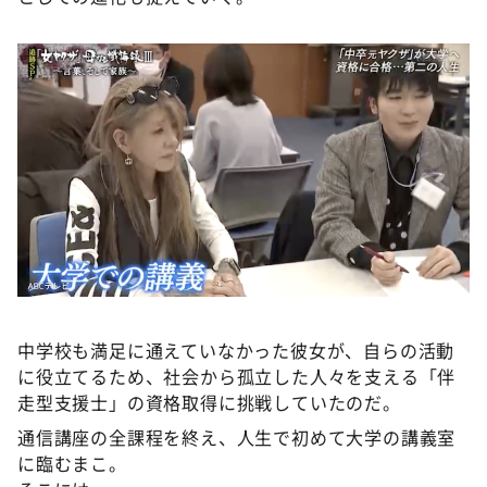
中学校も満足に通えていなかった彼女が、自らの活動
に役立てるため、社会から孤立した人々を支える「伴
走型支援士」の資格取得に挑戦していたのだ。
通信講座の全課程を終え、人生で初めて大学の講義室
に臨むまこ。