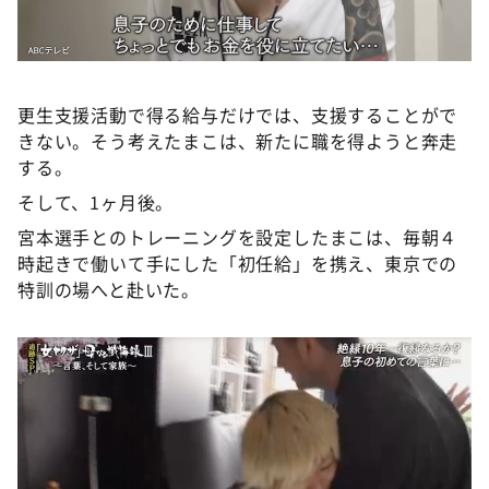
更生支援活動で得る給与だけでは、支援することがで
きない。そう考えたまこは、新たに職を得ようと奔走
する。
そして、1ヶ月後。
宮本選手とのトレーニングを設定したまこは、毎朝４
時起きで働いて手にした「初任給」を携え、東京での
特訓の場へと赴いた。