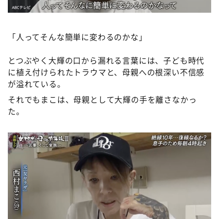
「人ってそんな簡単に変わるのかな」
とつぶやく大輝の口から漏れる言葉には、子ども時代
に植え付けられたトラウマと、母親への根深い不信感
が溢れている。
それでもまこは、母親として大輝の手を離さなかっ
た。