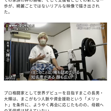
歩が、綺麗ごとではないリアルな映像で描き出され
た。
プロ格闘家として世界デビューを目指すまこの長男・
大輝は、まこがもつ人脈や資金援助という「メリッ
ト」を条件に、ようやく再会に応じたものの、母親へ
の不信感は拭えていない。