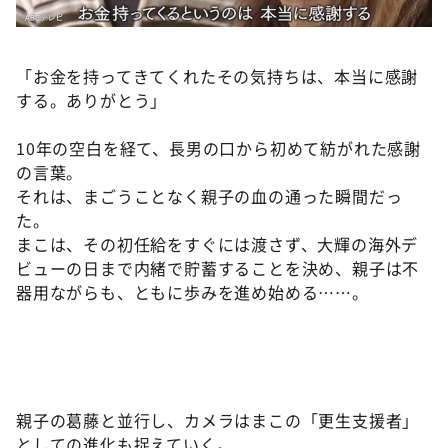
「お金を持ってきてくれたその気持ちは、本当に感謝
する。ありがとう」
10年の空白を経て、長男の口から初めて紡がれた感謝
の言葉。
それは、まごうことなく親子の血の通った瞬間だっ
た。
まこは、その初任給をすぐには渡さず、大輝の海外デ
ビューの日まで内緒で貯蓄することを決め、親子は不
器用ながらも、ともに歩みを進め始める……。
親子の葛藤と並行し、カメラはまこの「更生支援者」
としての進化も捉えていく。