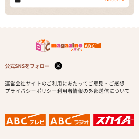
公式SNSをフォロー
運営会社
サイトのご利用にあたって
ご意見・ご感想
プライバシーポリシー
利用者情報の外部送信について