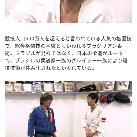
©ABCテレビ
競技人口500万人を超えると言われている人気の格闘技
で、総合格闘技の基盤ともいわれるブラジリアン柔
術。ブラジルが発祥ではなく、日本の柔道がルーツ
で、ブラジルの柔道家一族のグレイシー一族により寝
技技術が体系化されたといわれている。