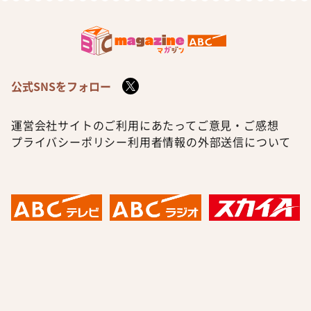
公式SNSをフォロー
運営会社
サイトのご利用にあたって
ご意見・ご感想
プライバシーポリシー
利用者情報の外部送信について