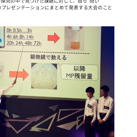
その探究の中で見つけた課題に対して、自ら“問い
分間のプレゼンテーションにまとめて発表する大会のこと