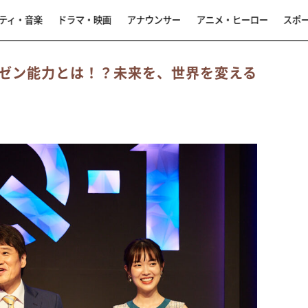
ティ・音楽
ドラマ・映画
アナウンサー
アニメ・ヒーロー
スポ
ゼン能力とは！？未来を、世界を変える