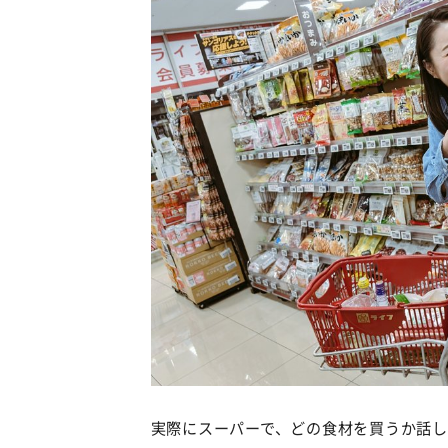
実際にスーパーで、どの食材を買うか話し