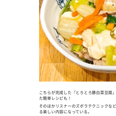
こちらが完成した『とろとろ豚白菜豆腐
た簡単レシピも！
そのほかリスナーのズボラテクニックな
る楽しい内容になっている。