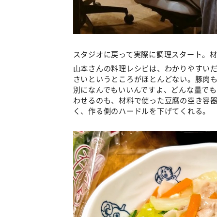
スタジオに戻って実際に調理スタート。
山本さんの料理レシピは、わかりやすい
さいというところがほとんどない。豚肉も
別になんでもいいんですよ、どんな量で
わせるのも、材料で使った豆腐の空き容
く、作る側のハードルを下げてくれる。