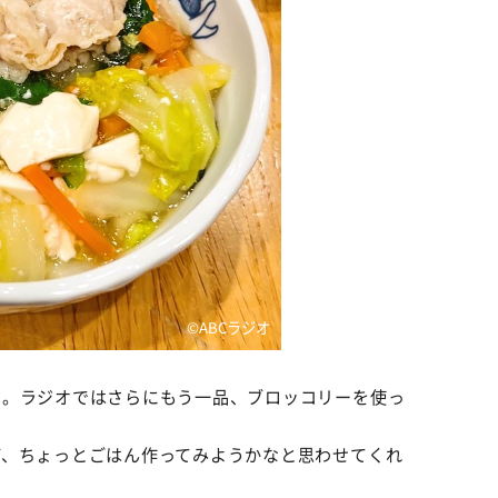
©️ABCラジオ
』。ラジオではさらにもう一品、ブロッコリーを使っ
ど、ちょっとごはん作ってみようかなと思わせてくれ