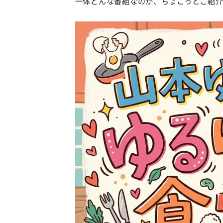
一体どんな番組なのか、ちょこっとご紹