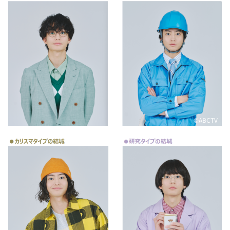
©ABCTV