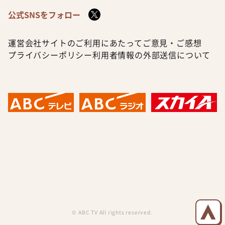
公式SNSをフォロー
運営会社
サイトのご利用にあたって
ご意見・ご感想
プライバシーポリシー
利用者情報の外部送信について
© ABC TV All rights reserved.