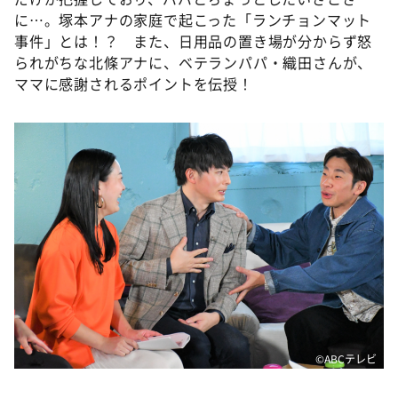
に…。塚本アナの家庭で起こった「ランチョンマット
事件」とは！？ また、日用品の置き場が分からず怒
られがちな北條アナに、ベテランパパ・織田さんが、
ママに感謝されるポイントを伝授！
©ABCテレビ