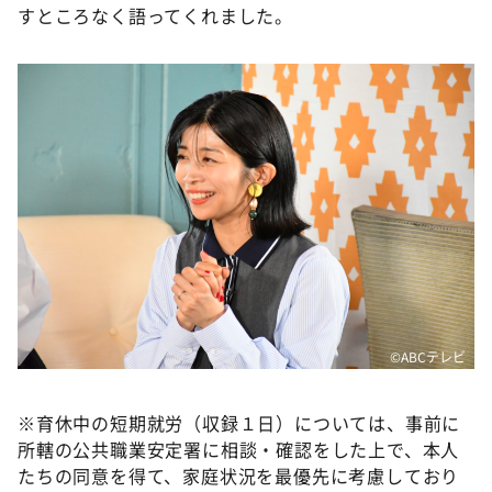
すところなく語ってくれました。
©ABCテレビ
※育休中の短期就労（収録１日）については、事前に
所轄の公共職業安定署に相談・確認をした上で、本人
たちの同意を得て、家庭状況を最優先に考慮しており