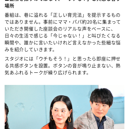
場所
番組は、巷に溢れる「正しい育児法」を提示するもの
ではありません。事前にママ・パパ約20名に集まって
いただき開催した座談会のリアルな声をベースに、
日々の生活で感じる「今じゃない！」と叫びたくなる
瞬間や、誰かに言いたいけれど言えなかった些細な悩
みを紹介していきます。
スタジオには「ウチもそう！」と思ったら即座に押せ
る共感ボタンを設置。ボタンの音が鳴り止まない、熱
気あふれるトークが繰り広げられます。