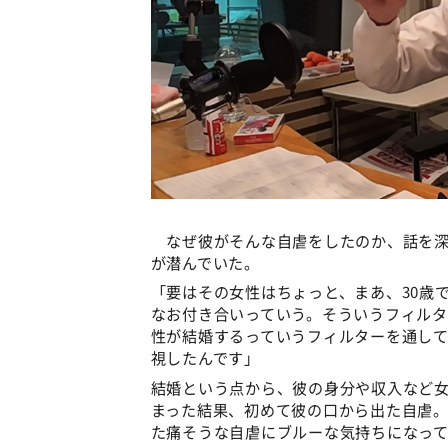
なぜ彼がそんな自虐をしたのか、話を深
が潜んでいた。
「要はその女性はちょっと、まあ、30歳
なお付き合いっていう。そういうフィルタ
性が結婚するっていうフィルターを通して
視したんです」
結婚という点から、彼の身分や収入など
まった結果、初めて彼の口から出た自虐
た痛そうな自虐にブルーな気持ちになっ