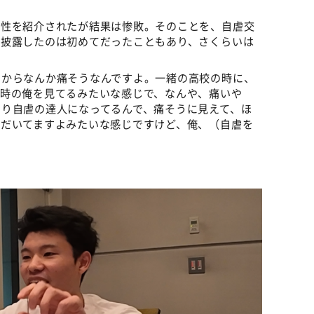
女性を紹介されたが結果は惨敗。そのことを、自虐交
を披露したのは初めてだったこともあり、さくらいは
やからなんか痛そうなんですよ。一緒の高校の時に、
の時の俺を見てるみたいな感じで、なんや、痛いや
り自虐の達人になってるんで、痛そうに見えて、ほ
ただいてますよみたいな感じですけど、俺、（自虐を