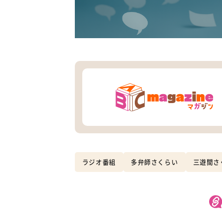
ラジオ番組
多弁師さくらい
三遊間さ