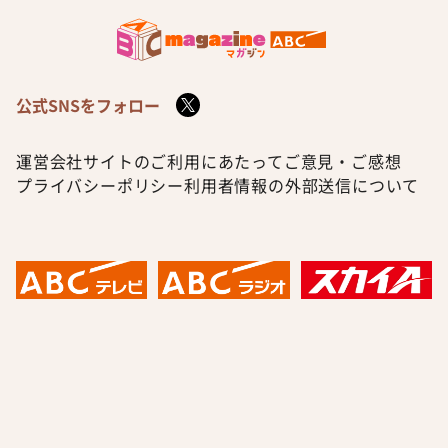
公式SNSをフォロー
運営会社
サイトのご利用にあたって
ご意見・ご感想
プライバシーポリシー
利用者情報の外部送信について