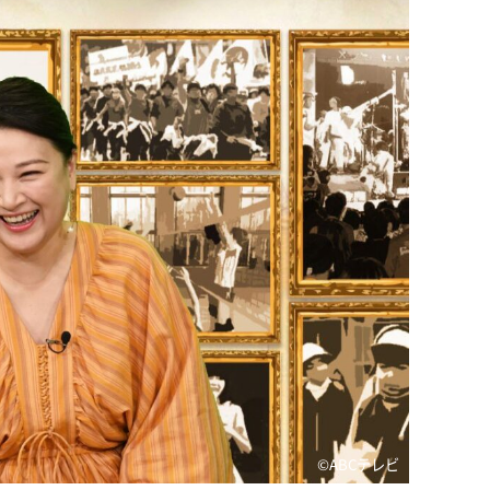
©️ABCテレビ