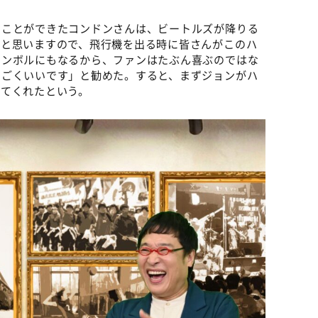
すことができたコンドンさんは、ビートルズが降りる
ると思いますので、飛行機を出る時に皆さんがこのハ
シンボルにもなるから、ファンはたぶん喜ぶのではな
すごくいいです」と勧めた。すると、まずジョンがハ
してくれたという。