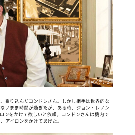
©️ABCテレビ
け、乗り込んだコンドンさん。しかし相手は世界的な
のないまま時間が過ぎたが、ある時、ジョン・レノン
イロンをかけて欲しいと依頼。コンドンさんは機内で
ら、アイロンをかけてあげた。