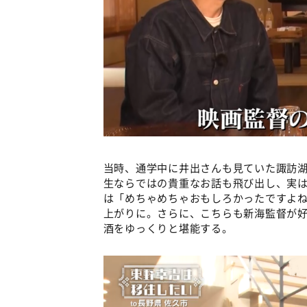
当時、通学中に井出さんも見ていた諏訪
生ならではの貴重なお話も飛び出し、実
は「めちゃめちゃおもしろかったですよ
上がりに。さらに、こちらも新海監督が
酒をゆっくりと堪能する。