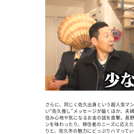
さらに、同じく佐久出身という超人気マ
い“佐久推し”メッセージが届くほか、夫
住み心地や気になるお金の話を直撃。長野
ンを味わったり、移住者のニーズに応え
りと、佐久市の魅力にどっぷりハマってい