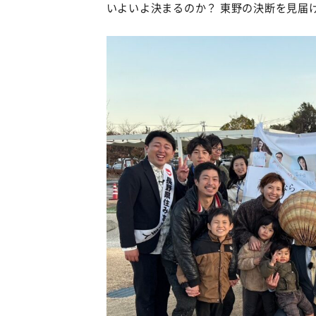
いよいよ決まるのか？ 東野の決断を見届