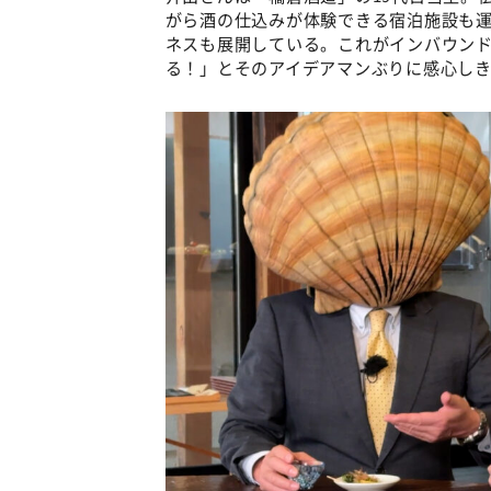
がら酒の仕込みが体験できる宿泊施設も
ネスも展開している。これがインバウン
る！」とそのアイデアマンぶりに感心し