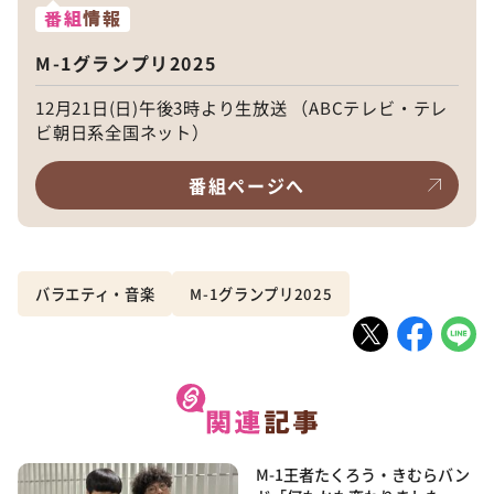
番組
情報
M-1グランプリ2025
12月21日(日)午後3時より生放送 （ABCテレビ・テレ
ビ朝日系全国ネット）
番組ページへ
バラエティ・音楽
M-1グランプリ2025
M-1王者たくろう・きむらバン