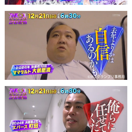
©M-1グランプリ事務局
©M-1グランプリ事務局