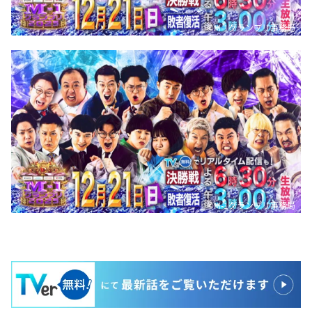
©M-1グランプリ事務局
©M-1グランプリ事務局