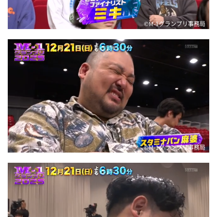
©M-1グランプリ事務局
©M-1グランプリ事務局