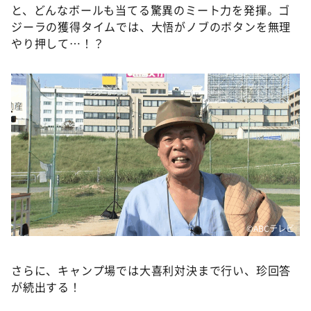
と、どんなボールも当てる驚異のミート力を発揮。ゴ
ジーラの獲得タイムでは、大悟がノブのボタンを無理
やり押して…！？
©ABCテレビ
さらに、キャンプ場では大喜利対決まで行い、珍回答
が続出する！