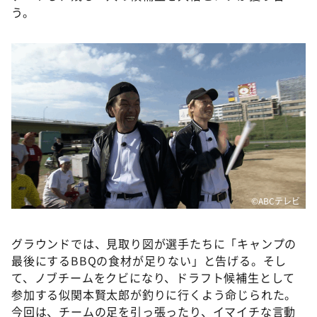
う。
©ABCテレビ
グラウンドでは、見取り図が選手たちに「キャンプの
最後にするBBQの食材が足りない」と告げる。そし
て、ノブチームをクビになり、ドラフト候補生として
参加する似関本賢太郎が釣りに行くよう命じられた。
今回は、チームの足を引っ張ったり、イマイチな言動