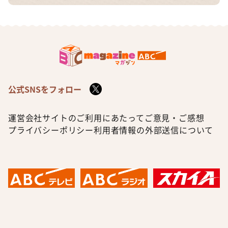
公式SNSをフォロー
運営会社
サイトのご利用にあたって
ご意見・ご感想
プライバシーポリシー
利用者情報の外部送信について