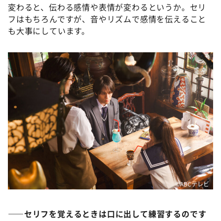
変わると、伝わる感情や表情が変わるというか。セリ
フはもちろんですが、音やリズムで感情を伝えること
も大事にしています。
©️ABCテレビ
――セリフを覚えるときは口に出して練習するのです