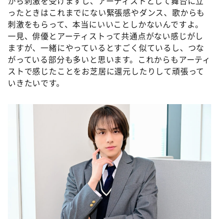
から刺激を受けますし、アーティストとして舞台に立
ったときはこれまでにない緊張感やダンス、歌からも
刺激をもらって、本当にいいことしかないんですよ。
一見、俳優とアーティストって共通点がない感じがし
ますが、一緒にやっているとすごく似ているし、つな
がっている部分も多いと思います。これからもアーティ
ストで感じたことをお芝居に還元したりして頑張って
いきたいです。