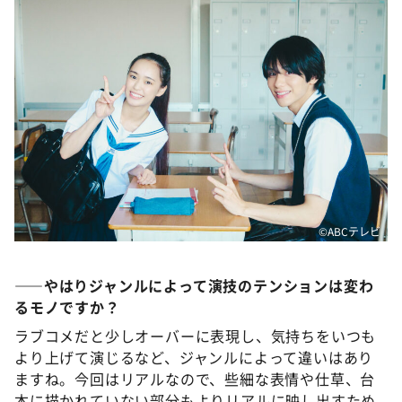
©️ABCテレビ
――やはりジャンルによって演技のテンションは変わ
るモノですか？
ラブコメだと少しオーバーに表現し、気持ちをいつも
より上げて演じるなど、ジャンルによって違いはあり
ますね。今回はリアルなので、些細な表情や仕草、台
本に描かれていない部分もよりリアルに映し出すため