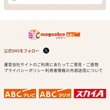
公式SNSをフォロー
運営会社
サイトのご利用にあたって
ご意見・ご感想
プライバシーポリシー
利用者情報の外部送信について