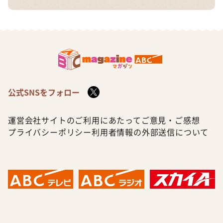
公式SNSをフォロー
運営会社
サイトのご利用にあたって
ご意見・ご感想
プライバシーポリシー
利用者情報の外部送信について