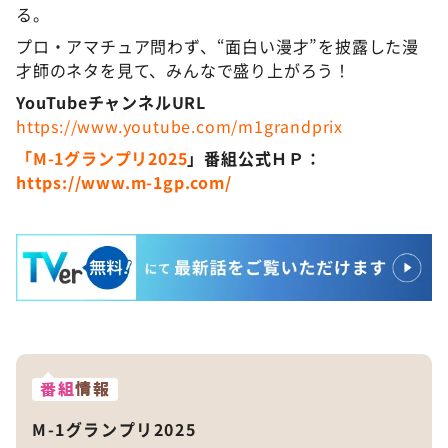
る。
プロ・アマチュア問わず、“面白い漫才”を披露した漫
才師のネタを見て、みんなで盛り上がろう！
YouTubeチャンネルURL
https://www.youtube.com/m1grandprix
「M-1グランプリ2025
」番組公式ＨＰ：
https://www.m-1gp.com/
番組
情報
M-1グランプリ2025